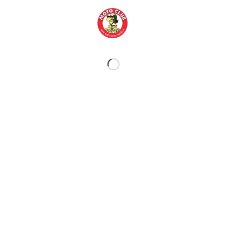
Luglio 2021
Luglio 2020
Febbraio 2020
Luglio 2019
Giugno 2019
Febbraio 2019
Settembre 2018
Luglio 2018
Aprile 2018
Marzo 2018
Febbraio 2018
Settembre 2017